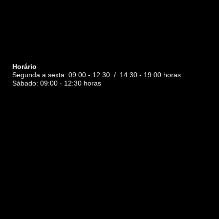
Horário
Segunda a sexta: 09:00 - 12:30 / 14:30 - 19:00 horas
Sábado: 09:00 - 12:30 horas