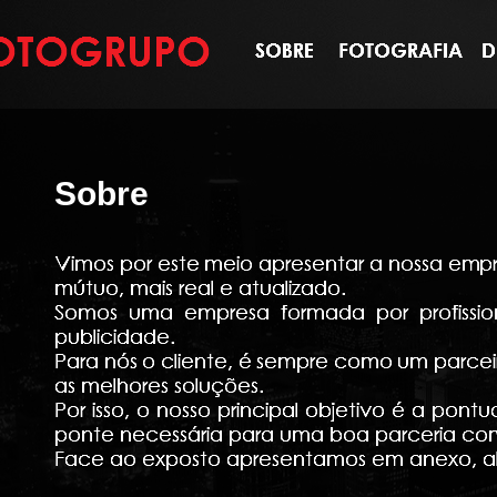
Sobre